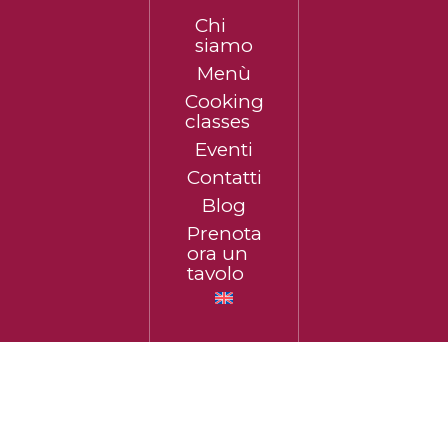
Chi
siamo
Menù
Cooking
classes
Eventi
Contatti
Blog
Prenota
ora un
tavolo